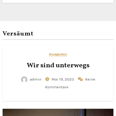
Versäumt
Neuigkeiten
Wir sind unterwegs
admin
Mai 19, 2023
Keine
Kommentare