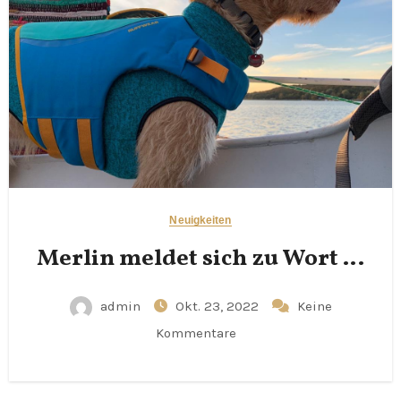
Neuigkeiten
Merlin meldet sich zu Wort …
admin
Okt. 23, 2022
Keine
Kommentare