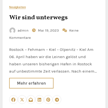
Neuigkeiten
Wir sind unterwegs
admin
Mai 19, 2023
Keine
Kommentare
Rostock – Fehmarn – Kiel – Olpenitz – Kiel Am
06. April haben wir die Leinen gelöst und
haben unseren bisherigen Hafen in Rostock
auf unbestimmte Zeit verlassen. Nach einem…
Mehr erfahren