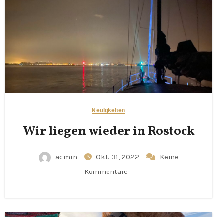
Neuigkeiten
Wir liegen wieder in Rostock
admin
Okt. 31, 2022
Keine
Kommentare